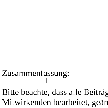
Zusammenfassung:
Bitte beachte, dass alle Beit
Mitwirkenden bearbeitet, geän