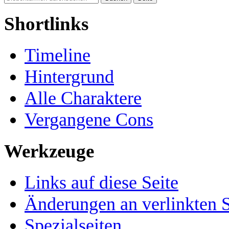
Shortlinks
Timeline
Hintergrund
Alle Charaktere
Vergangene Cons
Werkzeuge
Links auf diese Seite
Änderungen an verlinkten S
Spezialseiten