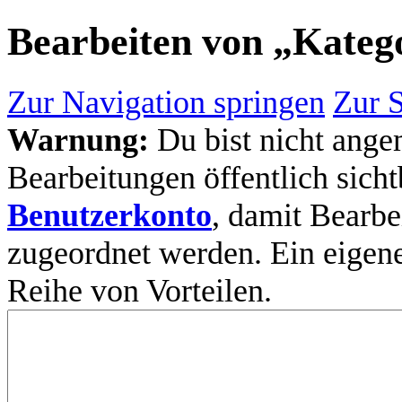
Bearbeiten von „
Kateg
Zur Navigation springen
Zur 
Warnung:
Du bist nicht ange
Bearbeitungen öffentlich sicht
Benutzerkonto
, damit Bearb
zugeordnet werden. Ein eigen
Reihe von Vorteilen.