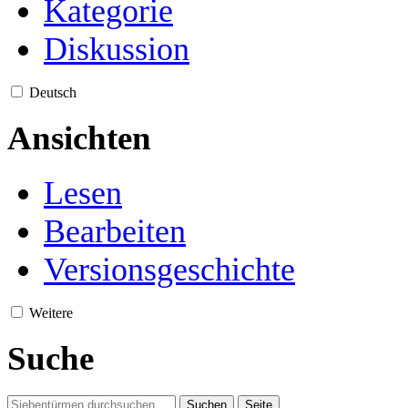
Kategorie
Diskussion
Deutsch
Ansichten
Lesen
Bearbeiten
Versionsgeschichte
Weitere
Suche