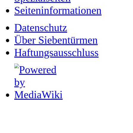
Seiten­­informationen
Datenschutz
Über Siebentürmen
Haftungsausschluss