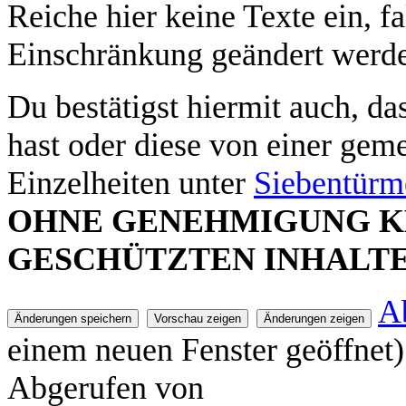
Reiche hier keine Texte ein, fa
Einschränkung geändert werd
Du bestätigst hiermit auch, da
hast oder diese von einer geme
Einzelheiten unter
Siebentürm
OHNE GENEHMIGUNG K
GESCHÜTZTEN INHALTE
A
einem neuen Fenster geöffnet)
Abgerufen von