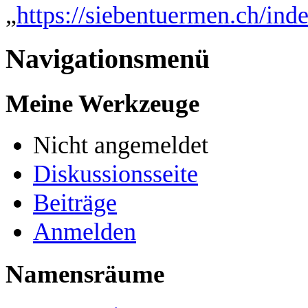
„
https://siebentuermen.ch/ind
Navigationsmenü
Meine Werkzeuge
Nicht angemeldet
Diskussionsseite
Beiträge
Anmelden
Namensräume