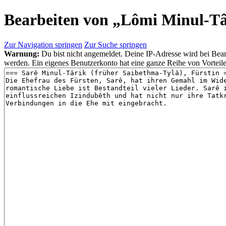
Bearbeiten von „
Lômi Minul-Tâ
Zur Navigation springen
Zur Suche springen
Warnung:
Du bist nicht angemeldet. Deine IP-Adresse wird bei Bearb
werden. Ein eigenes Benutzerkonto hat eine ganze Reihe von Vorteile