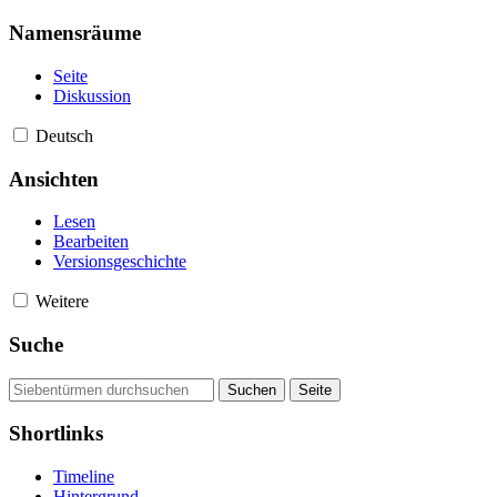
Namensräume
Seite
Diskussion
Deutsch
Ansichten
Lesen
Bearbeiten
Versionsgeschichte
Weitere
Suche
Shortlinks
Timeline
Hintergrund