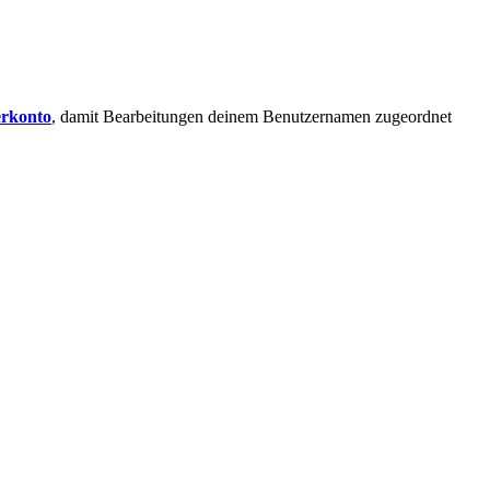
erkonto
, damit Bearbeitungen deinem Benutzernamen zugeordnet